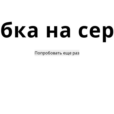
ка на се
Попробовать еще раз